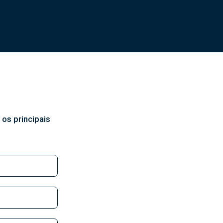
os principais