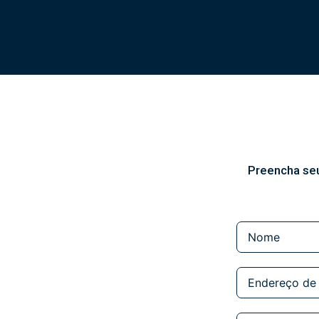
Preencha seu