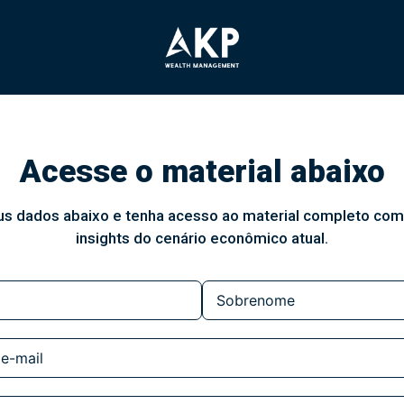
Acesse o material abaixo
s dados abaixo e tenha acesso ao material completo com 
insights do cenário econômico atual.