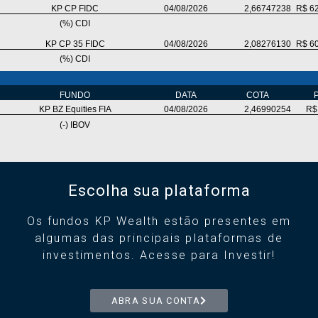
Escolha sua plataforma
Os fundos KP Wealth estão presentes em
algumas das principais plataformas de
investimentos. Acesse para Investir!
ABRA SUA CONTA