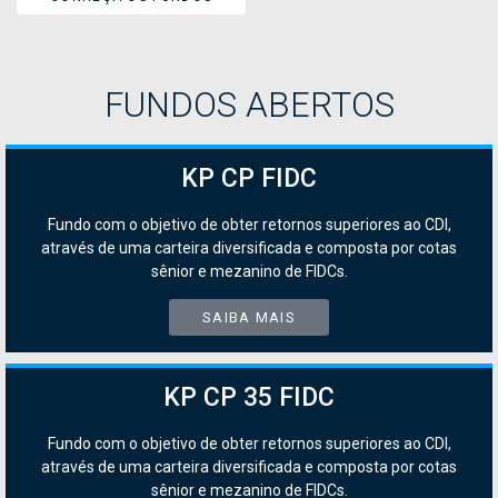
FUNDOS ABERTOS
KP CP FIDC
Fundo com o objetivo de obter retornos superiores ao CDI,
através de uma carteira diversificada e composta por cotas
sênior e mezanino de FIDCs.
SAIBA MAIS
KP CP 35 FIDC
Fundo com o objetivo de obter retornos superiores ao CDI,
através de uma carteira diversificada e composta por cotas
sênior e mezanino de FIDCs.