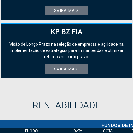
SAIBA MAIS
KP BZ FIA
Visão de Longo Prazo na seleção de empresas e agilidade na
implementação de estratégias para limitar perdas e otimizar
retornos no curto prazo.
SAIBA MAIS
RENTABILIDADE