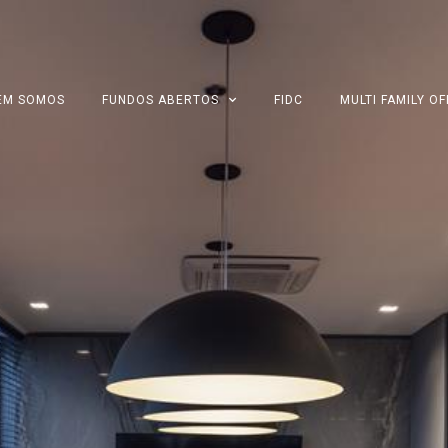
EM SOMOS
FUNDOS ABERTOS
FIDC
MULTI FAMILY OF