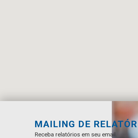
MAILING DE RELATÓR
Receba relatórios em seu email.