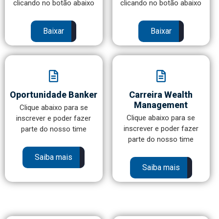
clicando no botão abaixo
clicando no botão abaixo
Baixar
Baixar
Oportunidade Banker
Carreira Wealth
Management
Clique abaixo para se
Clique abaixo para se
inscrever e poder fazer
inscrever e poder fazer
parte do nosso time
parte do nosso time
Saiba mais
Saiba mais