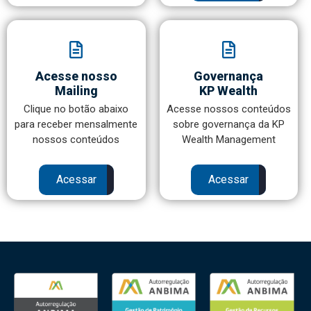
Acesse nosso
Governança
Mailing
KP Wealth
Clique no botão abaixo
Acesse nossos conteúdos
para receber mensalmente
sobre governança da KP
nossos conteúdos
Wealth Management
Acessar
Acessar