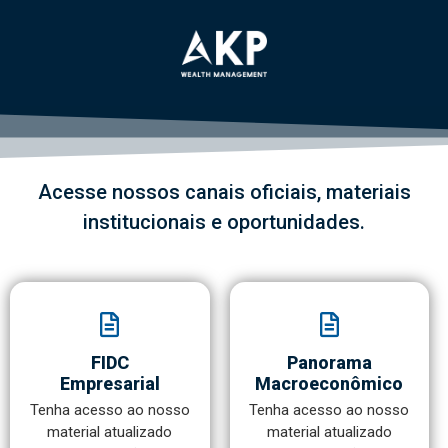
Acesse nossos canais oficiais, materiais
institucionais e oportunidades.
FIDC
Panorama
Empresarial
Macroeconômico
Tenha acesso ao nosso
Tenha acesso ao nosso
material atualizado
material atualizado