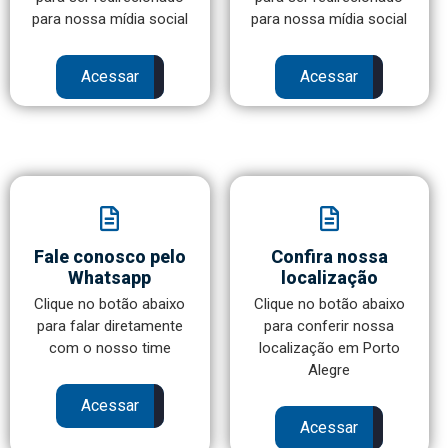
para nossa mídia social
para nossa mídia social
Acessar
Acessar
Fale conosco pelo
Confira nossa
Whatsapp
localização
Clique no botão abaixo
Clique no botão abaixo
para falar diretamente
para conferir nossa
com o nosso time
localização em Porto
Alegre
Acessar
Acessar