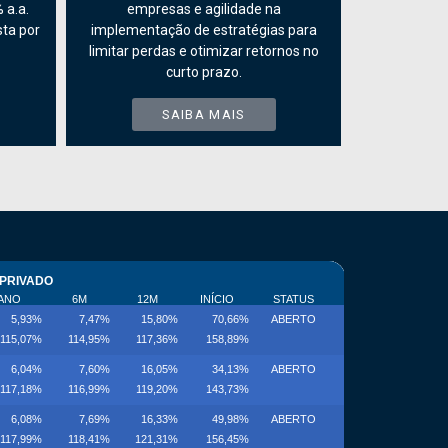
 a.a.
empresas e agilidade na
ta por
implementação de estratégias para
limitar perdas e otimizar retornos no
curto prazo.
SAIBA MAIS