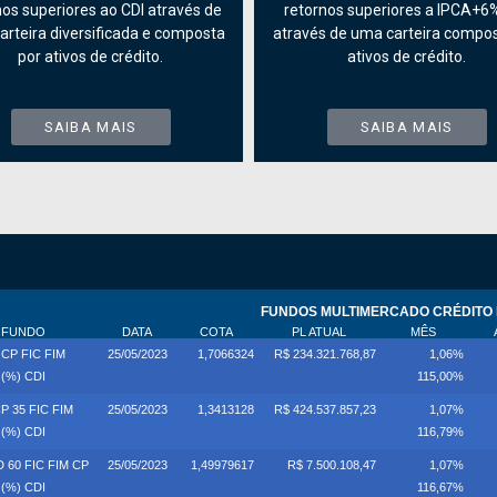
nos superiores ao CDI através de
retornos superiores a IPCA+6%
rteira diversificada e composta
através de uma carteira compos
por ativos de crédito.
ativos de crédito.
SAIBA MAIS
SAIBA MAIS